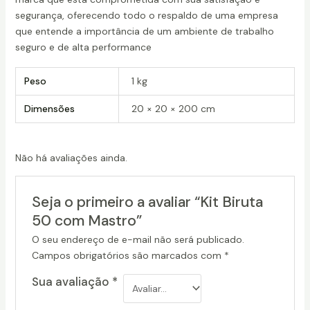
segurança, oferecendo todo o respaldo de uma empresa
que entende a importância de um ambiente de trabalho
seguro e de alta performance
Peso
1 kg
Dimensões
20 × 20 × 200 cm
Não há avaliações ainda.
Seja o primeiro a avaliar “Kit Biruta
50 com Mastro”
O seu endereço de e-mail não será publicado.
Campos obrigatórios são marcados com
*
Sua avaliação
*