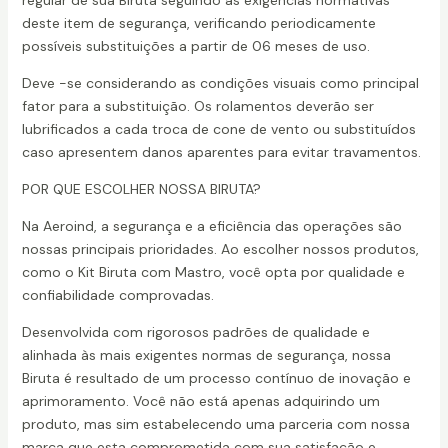
deste item de segurança, verificando periodicamente
possíveis substituições a partir de 06 meses de uso.
Deve -se considerando as condições visuais como principal
fator para a substituição. Os rolamentos deverão ser
lubrificados a cada troca de cone de vento ou substituídos
caso apresentem danos aparentes para evitar travamentos.
POR QUE ESCOLHER NOSSA BIRUTA?
Na Aeroind, a segurança e a eficiência das operações são
nossas principais prioridades. Ao escolher nossos produtos,
como o Kit Biruta com Mastro, você opta por qualidade e
confiabilidade comprovadas.
Desenvolvida com rigorosos padrões de qualidade e
alinhada às mais exigentes normas de segurança, nossa
Biruta é resultado de um processo contínuo de inovação e
aprimoramento. Você não está apenas adquirindo um
produto, mas sim estabelecendo uma parceria com nossa
marca que esta comprometida com sua satisfação e