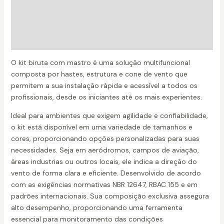
Descrição
Informação adicional
Avaliações (0)
O kit biruta com mastro é uma solução multifuncional
composta por hastes, estrutura e cone de vento que
permitem a sua instalação rápida e acessível a todos os
profissionais, desde os iniciantes até os mais experientes.
Ideal para ambientes que exigem agilidade e confiabilidade,
o kit está disponível em uma variedade de tamanhos e
cores, proporcionando opções personalizadas para suas
necessidades. Seja em aeródromos, campos de aviação,
áreas industrias ou outros locais, ele indica a direção do
vento de forma clara e eficiente. Desenvolvido de acordo
com as exigências normativas NBR 12647, RBAC 155 e em
padrões internacionais. Sua composição exclusiva assegura
alto desempenho, proporcionando uma ferramenta
essencial para monitoramento das condições