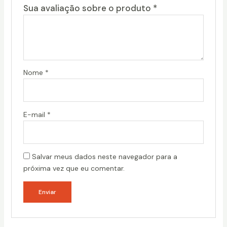
Sua avaliação sobre o produto
*
Nome
*
E-mail
*
Salvar meus dados neste navegador para a
próxima vez que eu comentar.