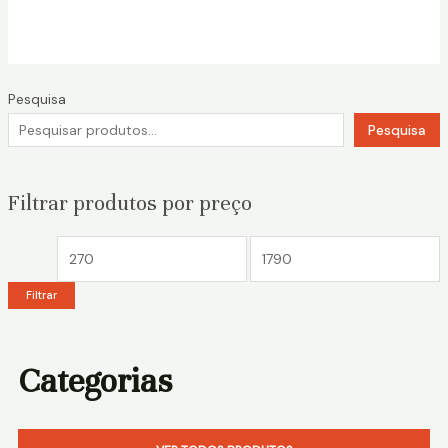
Pesquisa
Pesquisa
Filtrar produtos por preço
Filtrar
Categorias